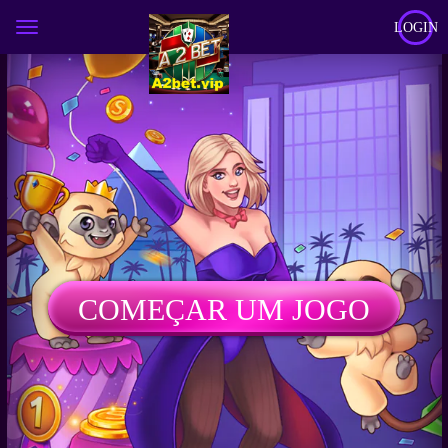
LOGIN
COMEÇAR UM JOGO