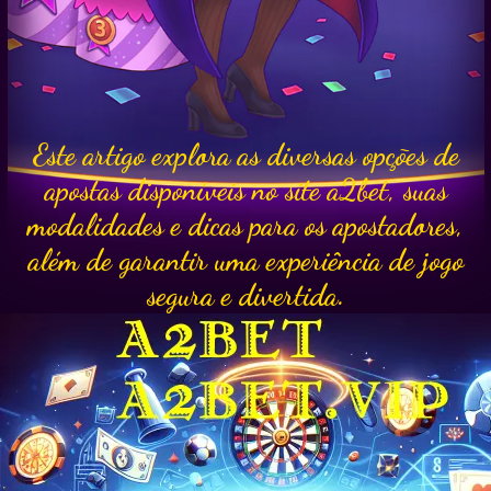
Este artigo explora as diversas opções de
apostas disponíveis no site a2bet, suas
modalidades e dicas para os apostadores,
além de garantir uma experiência de jogo
segura e divertida.